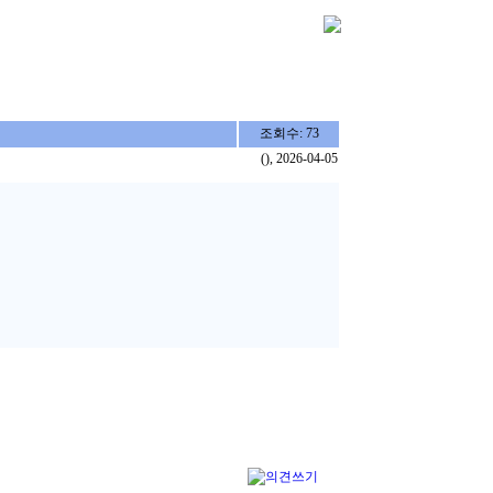
조회수: 73
(), 2026-04-05