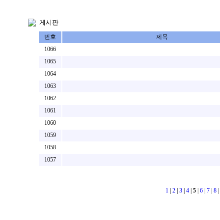
게시판
번호
제목
1066
1065
1064
1063
1062
1061
1060
1059
1058
1057
1
|
2
|
3
|
4
|
5
|
6
|
7
|
8